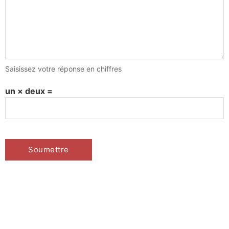
Saisissez votre réponse en chiffres
un × deux =