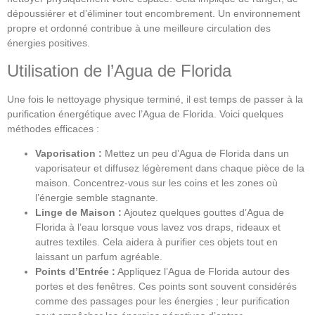
dépoussiérer et d’éliminer tout encombrement. Un environnement
propre et ordonné contribue à une meilleure circulation des
énergies positives.
Utilisation de l’Agua de Florida
Une fois le nettoyage physique terminé, il est temps de passer à la
purification énergétique avec l’Agua de Florida. Voici quelques
méthodes efficaces :
Vaporisation :
Mettez un peu d’Agua de Florida dans un
vaporisateur et diffusez légèrement dans chaque pièce de la
maison. Concentrez-vous sur les coins et les zones où
l’énergie semble stagnante.
Linge de Maison :
Ajoutez quelques gouttes d’Agua de
Florida à l’eau lorsque vous lavez vos draps, rideaux et
autres textiles. Cela aidera à purifier ces objets tout en
laissant un parfum agréable.
Points d’Entrée :
Appliquez l’Agua de Florida autour des
portes et des fenêtres. Ces points sont souvent considérés
comme des passages pour les énergies ; leur purification