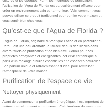
cultures et les époques. Parmi les méthodes de purification,
l’utilisation de l’Agua de Florida est particulièrement efficace pour
créer un environnement sain et harmonieux. Voici comment vous
pouvez utiliser ce produit traditionnel pour purifier votre maison et
vous sentir bien chez vous.
Qu’est-ce que l’Agua de Florida ?
L’Agua de Florida, originaire d’Amérique Latine et en particulier du
Pérou, est une eau aromatique utilisée depuis des siècles dans
divers rituels de purification et de bien-être. Connu pour ses
propriétés nettoyantes et énergisantes, cet élixir est fabriqué à
partir d’un mélange d’huiles essentielles et d’essences naturelles.
Son parfum unique et rafraîchissant est idéal pour revitaliser
l’atmosphère de votre maison.
Purification de l’espace de vie
Nettoyer physiquement
Avant de commencer la purification énergétique, il est important de
nettoyer physiquement votre espace. Cela implique de ranger, de