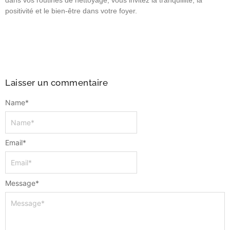
positivité et le bien-être dans votre foyer.
Laisser un commentaire
Name
*
Email
*
Message
*