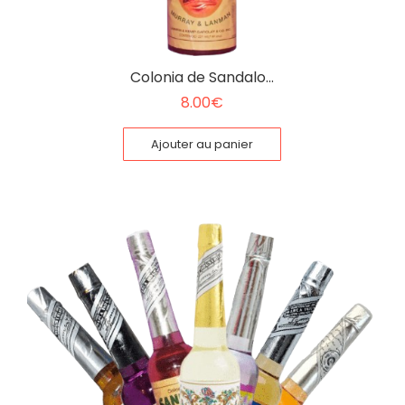
Colonia de Sandalo…
8.00
€
Ajouter au panier