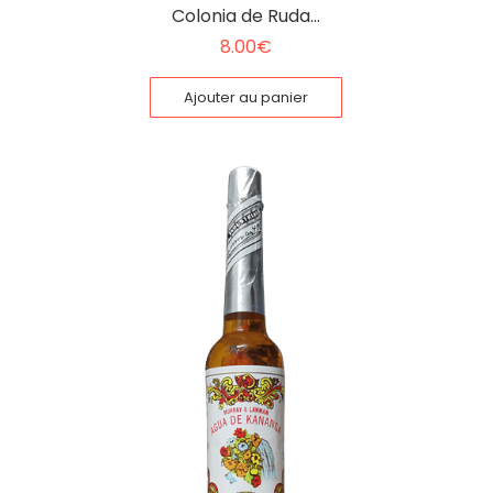
Colonia de Ruda…
8.00
€
Ajouter au panier