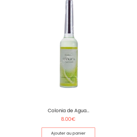
Colonia de Agua…
8.00
€
Ajouter au panier