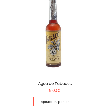
Agua de Tabaco…
8.00
€
Ajouter au panier