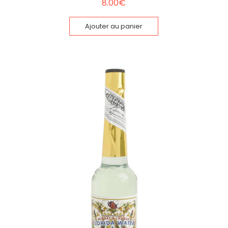
8.00
€
Ajouter au panier