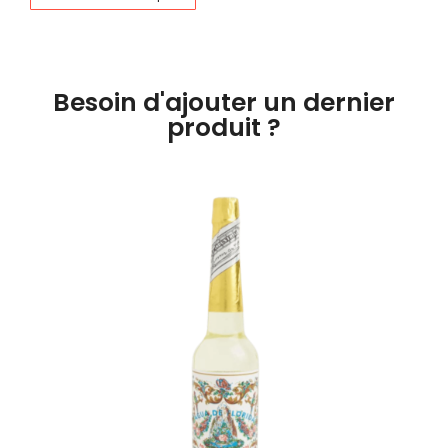
Besoin d'ajouter un dernier
produit ?