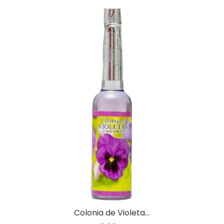
Colonia de Violeta…