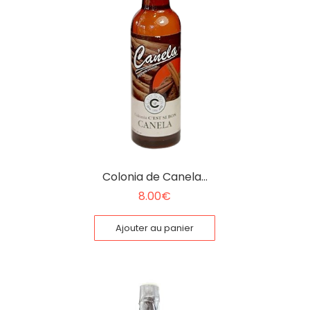
Colonia de Canela…
8.00
€
Ajouter au panier