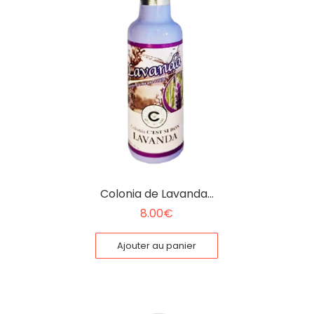
Colonia de Lavanda…
8.00
€
Ajouter au panier