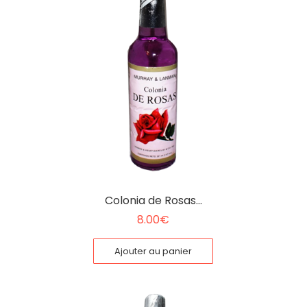
Colonia de Rosas…
8.00
€
Ajouter au panier