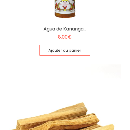
Agua de Kananga…
8.00
€
Ajouter au panier