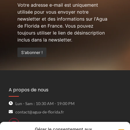
Votre adresse e-mail est uniquement
utilisée pour vous envoyer notre
newsletter et des informations sur l'Agua
de Florida en France. Vous pouvez
toujours utiliser le lien de désinscription
inclus dans la newsletter.
A propos de nous
Lun - Sam : 10:30 AM - 19:00 PM
contact@agua-de-florida.fr
Gérer le consentement aux