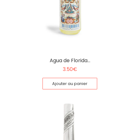
Agua de Florida…
3.50
€
Ajouter au panier