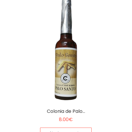
Colonia de Palo…
8.00
€