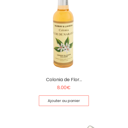
Colonia de Flor…
8.00
€
Ajouter au panier