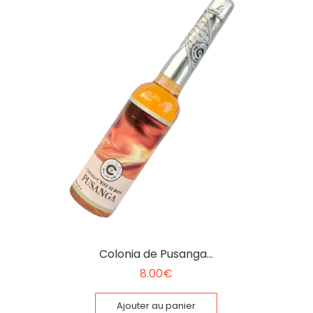
Colonia de Pusanga…
8.00
€
Ajouter au panier