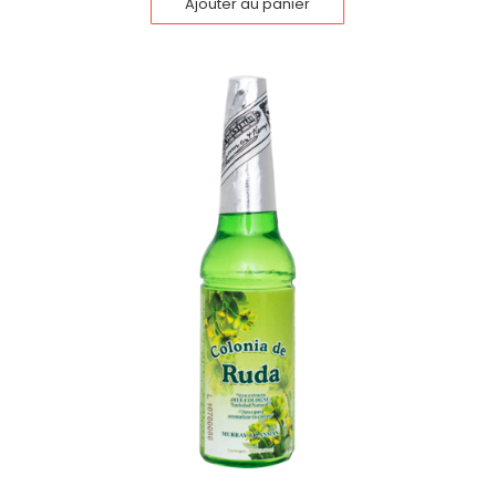
Ajouter au panier