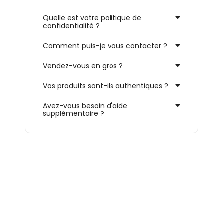
Quelle est votre politique de
confidentialité ?
Comment puis-je vous contacter ?
Vendez-vous en gros ?
Vos produits sont-ils authentiques ?
Avez-vous besoin d'aide
supplémentaire ?