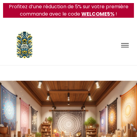
Profitez d’une réduction de 5% sur votre première
commande avec le code
WELCOME5%
!