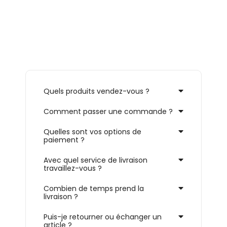
Quels produits vendez-vous ?
Comment passer une commande ?
Quelles sont vos options de
paiement ?
Avec quel service de livraison
travaillez-vous ?
Combien de temps prend la
livraison ?
Puis-je retourner ou échanger un
article ?