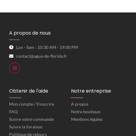
A propos de nous
Lun - Sam : 10:30 AM - 19:00 PM
contact@agua-de-florida.fr
Obtenir de l'aide
Notre entreprise
Mon compte / S'inscrire
A propos
FAQ
Notre boutique
Suivre votre commande
Mentions légales
Suivre la livraison
Politique de retours