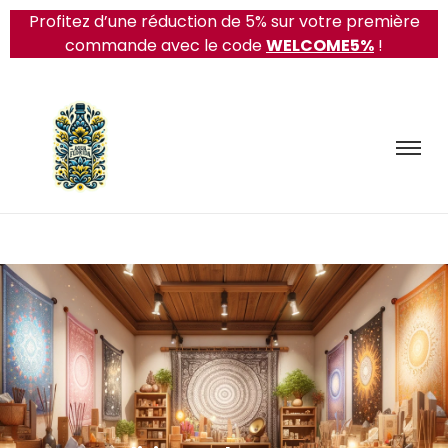
Profitez d’une réduction de 5% sur votre première
commande avec le code
WELCOME5%
!