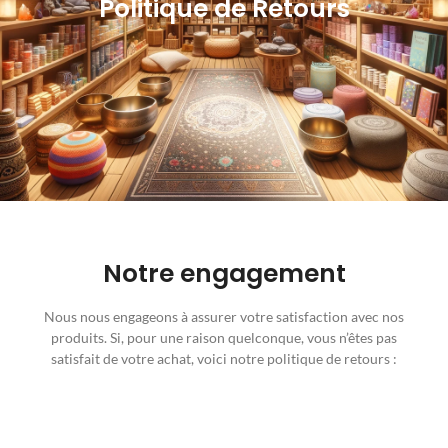
Politique de Retours
Notre engagement
Nous nous engageons à assurer votre satisfaction avec nos
produits. Si, pour une raison quelconque, vous n’êtes pas
satisfait de votre achat, voici notre politique de retours :