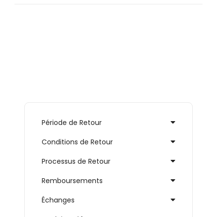
Période de Retour
Conditions de Retour
Processus de Retour
Remboursements
Échanges