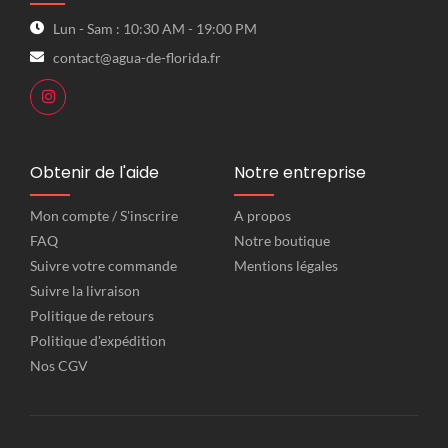
Lun - Sam : 10:30 AM - 19:00 PM
contact@agua-de-florida.fr
Obtenir de l'aide
Notre entreprise
Mon compte / S'inscrire
A propos
FAQ
Notre boutique
Suivre votre commande
Mentions légales
Suivre la livraison
Politique de retours
Politique d'expédition
Nos CGV