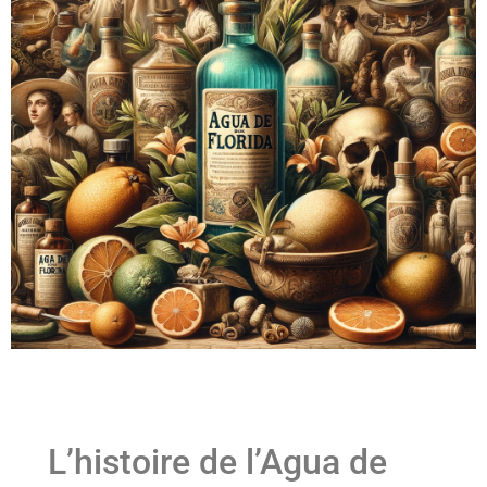
L’histoire de l’Agua de