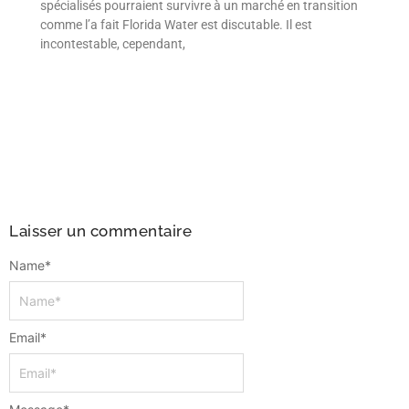
spécialisés pourraient survivre à un marché en transition
comme l’a fait Florida Water est discutable. Il est
incontestable, cependant,
Laisser un commentaire
Name
*
Email
*