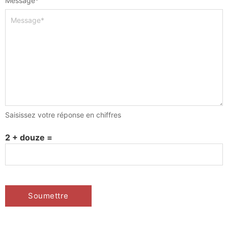
Message
*
Saisissez votre réponse en chiffres
2 + douze =