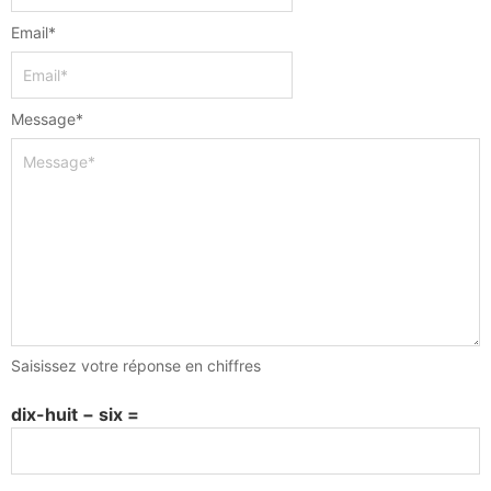
Email
*
Message
*
Saisissez votre réponse en chiffres
dix-huit − six =