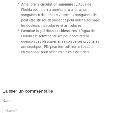
Améliore la circulation sanguine :
L’Agua de
Florida peut aider à améliorer la circulation
sanguine en dilatant les vaisseaux sanguins. Elle
peut être utilisée en massage pour aider à soulager
les douleurs musculaires et articulaires.
Favorise la guérison des blessures :
L’Agua de
Florida est souvent utilisée pour accélérer la
guérison des blessures en raison de ses propriétés
antiseptiques. Elle peut être utilisée en inhalation ou
en massage pour aider les plaies à cicatriser.
Laisser un commentaire
Name
*