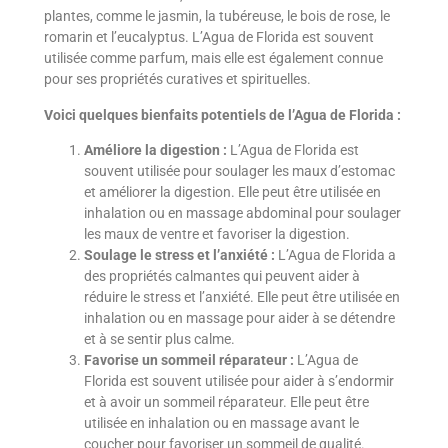
plantes, comme le jasmin, la tubéreuse, le bois de rose, le
romarin et l’eucalyptus. L’Agua de Florida est souvent
utilisée comme parfum, mais elle est également connue
pour ses propriétés curatives et spirituelles.
Voici quelques bienfaits potentiels de l’Agua de Florida :
Améliore la digestion :
L’Agua de Florida est
souvent utilisée pour soulager les maux d’estomac
et améliorer la digestion. Elle peut être utilisée en
inhalation ou en massage abdominal pour soulager
les maux de ventre et favoriser la digestion.
Soulage le stress et l’anxiété :
L’Agua de Florida a
des propriétés calmantes qui peuvent aider à
réduire le stress et l’anxiété. Elle peut être utilisée en
inhalation ou en massage pour aider à se détendre
et à se sentir plus calme.
Favorise un sommeil réparateur :
L’Agua de
Florida est souvent utilisée pour aider à s’endormir
et à avoir un sommeil réparateur. Elle peut être
utilisée en inhalation ou en massage avant le
coucher pour favoriser un sommeil de qualité.